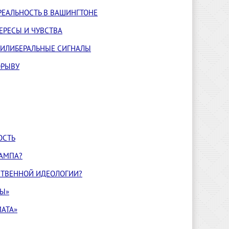
РЕАЛЬНОСТЬ В ВАШИНГТОНЕ
ЕРЕСЫ И ЧУВСТВА
ТИЛИБЕРАЛЬНЫЕ СИГНАЛЫ
ОРЫВУ
ОСТЬ
РАМПА?
РСТВЕННОЙ ИДЕОЛОГИИ?
НЫ»
МАТА»