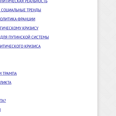
ОЛИТИЧЕСКАЯ РЕАЛЬНОСТЬ
Е СОЦИАЛЬНЫЕ ТРЕНДЫ
ПОЛИТИКА ФРАНЦИИ
ЕГИЧЕСКОМУ КРИЗИСУ
В ДЛЯ ПУТИНСКОЙ СИСТЕМЫ
ЛИТИЧЕСКОГО КРИЗИСА
И ТРАМПА
ФЛИКТА
ТА?
Я