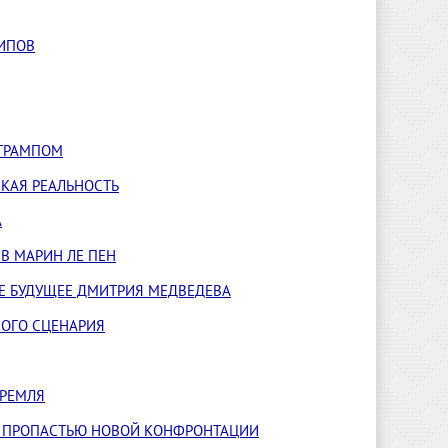
ИПОВ
 ТРАМПОМ
КАЯ РЕАЛЬНОСТЬ
А
В МАРИН ЛЕ ПЕН
ОЕ БУДУЩЕЕ ДМИТРИЯ МЕДВЕДЕВА
НОГО СЦЕНАРИЯ
КРЕМЛЯ
Д ПРОПАСТЬЮ НОВОЙ КОНФРОНТАЦИИ