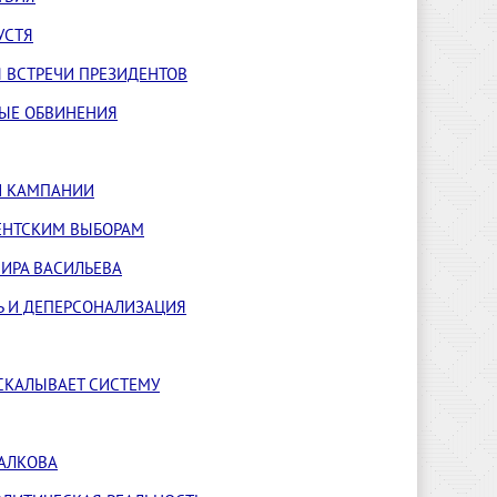
УСТЯ
 ВСТРЕЧИ ПРЕЗИДЕНТОВ
ВЫЕ ОБВИНЕНИЯ
ИИ КАМПАНИИ
ДЕНТСКИМ ВЫБОРАМ
МИРА ВАСИЛЬЕВА
Ь И ДЕПЕРСОНАЛИЗАЦИЯ
АСКАЛЫВАЕТ СИСТЕМУ
ХАЛКОВА