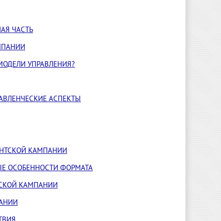
АЯ ЧАСТЬ
МПАНИИ
МОДЕЛИ УПРАВЛЕНИЯ?
РАВЛЕНЧЕСКИЕ АСПЕКТЫ
ЕНТСКОЙ КАМПАНИИ
ЫЕ ОСОБЕННОСТИ ФОРМАТА
ТСКОЙ КАМПАНИИ
ПАНИИ
ТВИЯ