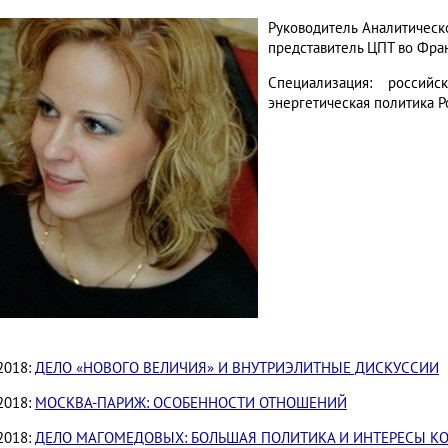
Руководитель Аналитическ
представитель ЦПТ во Фра
Специализация: российс
энергетическая политика Р
2018:
ДЕЛО «НОВОГО ВЕЛИЧИЯ» И ВНУТРИЭЛИТНЫЕ ДИСКУССИИ
2018:
МОСКВА-ПАРИЖ: ОСОБЕННОСТИ ОТНОШЕНИЙ
2018:
ДЕЛО МАГОМЕДОВЫХ: БОЛЬШАЯ ПОЛИТИКА И ИНТЕРЕСЫ К