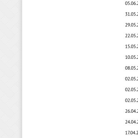
05.06.
31.05.
29.05.
22.05.
15.05.
10.05.
08.05.
02.05.
02.05.
02.05.
26.04.
24.04.
17.04.