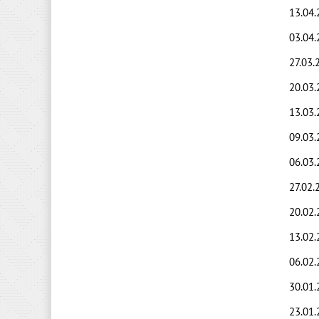
13.04.
03.04.
27.03.
20.03.
13.03.
09.03.
06.03.
27.02.
20.02.
13.02.
06.02.
30.01.
23.01.