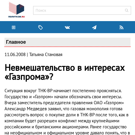
Главное
11.06.2008 | Татьяна Становая
Невмешательство в интересах
«Газпрома»?
Ситуация вокруг ТНК-BP начинает постепенно проясняться.
Государство и «Газпром» начали обозначать свои интересы.
Вчера заместитель председателя правления ОАО «Газпром»
Александр Медведев заявил, что газовая монополия готова
рассмотреть вопрос о покупке доли в ТНК-BP после того, как в
компании будет разрешен конфликт между крупнейшими
российскими и британскими акционерами. Ранее государство
на неофициальном и официальном уровне давало понять, что в