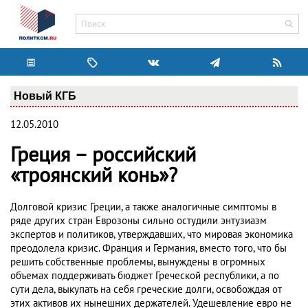
Новый КГБ
12.05.2010
Греция – российский
«троянский конь»?
Долговой кризис Греции, а также аналогичные симптомы в
ряде других стран Еврозоны сильно остудили энтузиазм
экспертов и политиков, утверждавших, что мировая экономика
преодолела кризис. Франция и Германия, вместо того, что бы
решить собственные проблемы, вынуждены в огромных
объемах поддерживать бюджет Греческой республики, а по
сути дела, выкупать на себя греческие долги, освобождая от
этих активов их нынешних держателей. Удешевление евро не