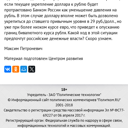
если текущее укрепление доллара к рублю будет
протрактовано Банком России как уменьшение давления на
рубль. В этом случае доллару вполне может быть дозволено
укрепиться до ставшего привычным уровня в 29 руб./долл., но
уже при более низком курсе евро, что приведет к опусканию
границ бивалютного курса рубля. Какой ход в этой ситуации
предпочтут российские денежные власти? Скоро узнаем.
Максим Петроневич
Материал подготовлен Центром развития
18+
Учредитель - ЗАО "Политические технологии"
© Информационный сайт политических комментариев "Политком.RU"
2001-2018
Свидетельство о регистрации средства массовой информации Эл № ФС77-
69227 от 06 апреля 2017 г.
Регистрирующий орган: Федеральная служба по надзору в сфере связи,
информационных технологий и массовых коммуникаций.