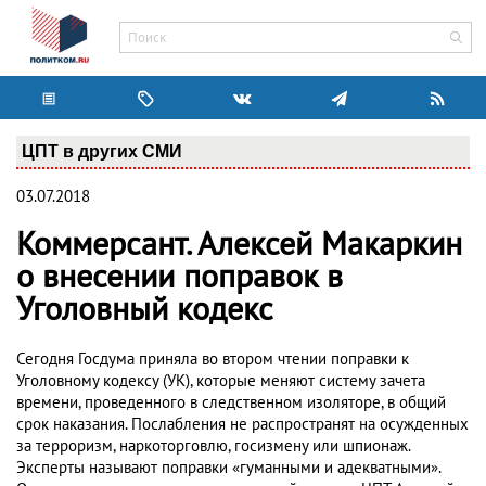
ЦПТ в других СМИ
03.07.2018
Коммерсант. Алексей Макаркин
о внесении поправок в
Уголовный кодекс
Сегодня Госдума приняла во втором чтении поправки к
Уголовному кодексу (УК), которые меняют систему зачета
времени, проведенного в следственном изоляторе, в общий
срок наказания. Послабления не распространят на осужденных
за терроризм, наркоторговлю, госизмену или шпионаж.
Эксперты называют поправки «гуманными и адекватными».