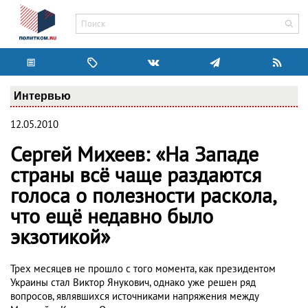
Интервью
12.05.2010
Сергей Михеев: «На Западе
страны всё чаще раздаются
голоса о полезности раскола,
что ещё недавно было
экзотикой»
Трех месяцев не прошло с того момента, как президентом
Украины стал Виктор Янукович, однако уже решен ряд
вопросов, являвшихся источниками напряжения между