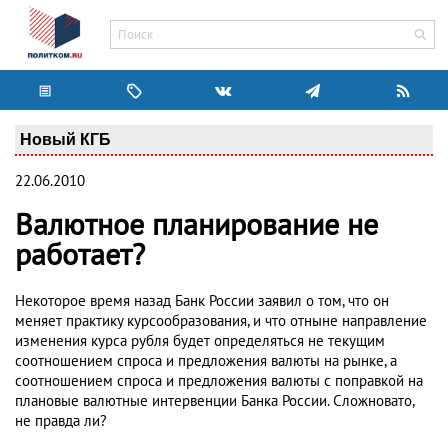
Новый КГБ
22.06.2010
Валютное планирование не
работает?
Некоторое время назад Банк России заявил о том, что он
меняет практику курсообразования, и что отныне направление
изменения курса рубля будет определяться не текущим
соотношением спроса и предложения валюты на рынке, а
соотношением спроса и предложения валюты с поправкой на
плановые валютные интервенции Банка России. Сложновато,
не правда ли?