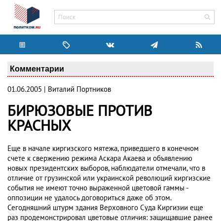
Комментарии
01.06.2005 | Виталий Портников
БИРЮЗОВЫЕ ПРОТИВ
КРАСНЫХ
Еще в начале киргизского мятежа, приведшего в конечном
счете к свержению режима Аскара Акаева и объявлению
новых президентских выборов, наблюдатели отмечали, что в
отличие от грузинской или украинской революций киргизские
события не имеют точно выраженной цветовой гаммы -
оппозиции не удалось договориться даже об этом.
Сегодняшний штурм здания Верховного Суда Киргизии еще
раз продемонстрировал цветовые отличия: защищавшие ранее