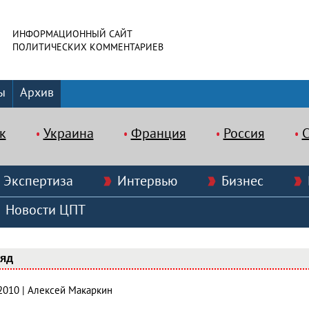
ИНФОРМАЦИОННЫЙ САЙТ
ПОЛИТИЧЕСКИХ КОММЕНТАРИЕВ
ы
Архив
к
Украина
Франция
Россия
Экспертиза
Интервью
Бизнес
Новости ЦПТ
ляд
.2010 | Алексей Макаркин