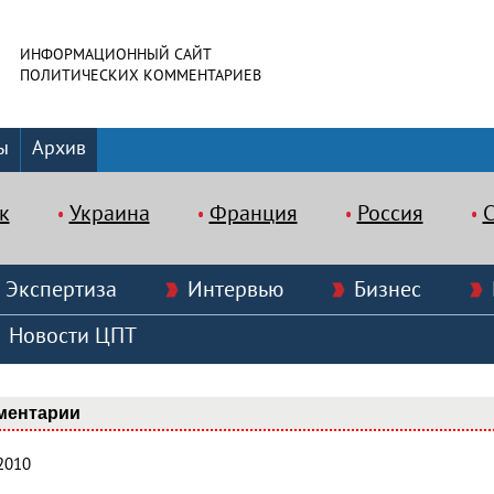
ИНФОРМАЦИОННЫЙ САЙТ
ПОЛИТИЧЕСКИХ КОММЕНТАРИЕВ
ы
Архив
к
Украина
Франция
Россия
Экспертиза
Интервью
Бизнес
Новости ЦПТ
ментарии
2010