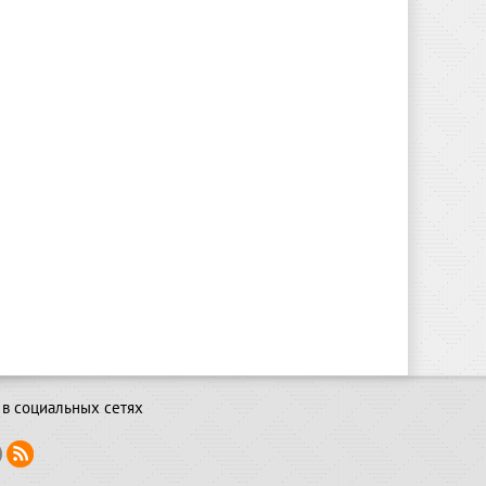
в социальных сетях