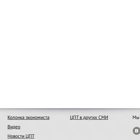
Колонка экономиста
ЦПТ в других СМИ
Мы 
Видео
Новости ЦПТ