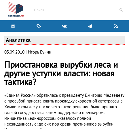
Аналитика
03.09.2010 | Игорь Бунин
Приостановка вырубки леса и
другие уступки власти: новая
тактика?
«Единая Россия» обратилась к президенту Дмитрию Медведеву
с просьбой приостановить прокладку скоростной автотрассы в
Химкинском лесу, после чего такое решение было принято
главой государства, а затем поддержано премьером.
Инициатива «единороссов» оказалось полной
неожиданностью: до сих пор среди противников вырубки