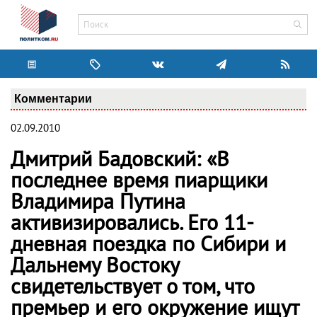
Комментарии
02.09.2010
Дмитрий Бадовский: «В
последнее время пиарщики
Владимира Путина
активизировались. Его 11-
дневная поездка по Сибири и
Дальнему Востоку
свидетельствует о том, что
премьер и его окружение ищут