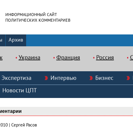
ИНФОРМАЦИОННЫЙ САЙТ
ПОЛИТИЧЕСКИХ КОММЕНТАРИЕВ
ы
Архив
к
Украина
Франция
Россия
Экспертиза
Интервью
Бизнес
Новости ЦПТ
ментарии
2010 | Сергей Расов