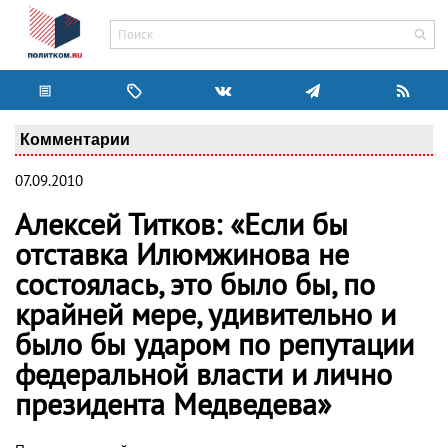
Комментарии
07.09.2010
Алексей Титков: «Если бы
отставка Илюмжинова не
состоялась, это было бы, по
крайней мере, удивительно и
было бы ударом по репутации
федеральной власти и лично
президента Медведева»