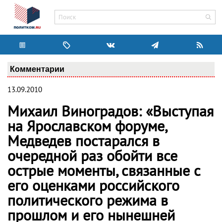
Комментарии
13.09.2010
Михаил Виноградов: «Выступая
на Ярославском форуме,
Медведев постарался в
очередной раз обойти все
острые моменты, связанные с
его оценками российского
политического режима в
прошлом и его нынешней