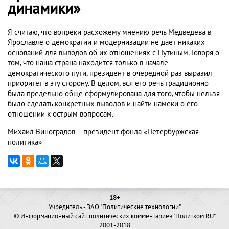
динамики»
Я считаю, что вопреки расхожему мнению речь Медведева в
Ярославле о демократии и модернизации не дает никаких
оснований для выводов об их отношениях с Путиным. Говоря о
том, что наша страна находится только в начале
демократического пути, президент в очередной раз выразил
приоритет в эту сторону. В целом, вся его речь традиционно
была предельно обще сформулирована для того, чтобы нельзя
было сделать конкретных выводов и найти намеки о его
отношении к острым вопросам.
Михаил Виноградов – президент фонда «Петербуржская
политика»
18+
Учредитель - ЗАО "Политические технологии"
© Информационный сайт политических комментариев "Политком.RU"
2001-2018