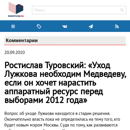
Комментарии
20.09.2010
Ростислав Туровский: «Уход
Лужкова необходим Медведеву,
если он хочет нарастить
аппаратный ресурс перед
выборами 2012 года»
Вопрос об уходе Лужкова находится в стадии решения.
Окончательно власть пока не определилась на тему того, кто
будет новым мэром Москвы. Судя по тому, как развиваются