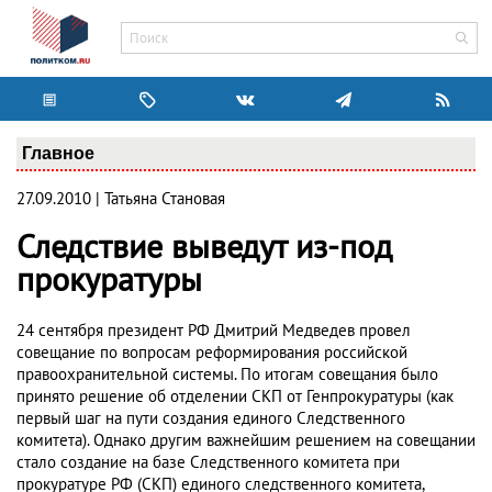
Главное
27.09.2010 | Татьяна Становая
Следствие выведут из-под
прокуратуры
24 сентября президент РФ Дмитрий Медведев провел
совещание по вопросам реформирования российской
правоохранительной системы. По итогам совещания было
принято решение об отделении СКП от Генпрокуратуры (как
первый шаг на пути создания единого Следственного
комитета). Однако другим важнейшим решением на совещании
стало создание на базе Следственного комитета при
прокуратуре РФ (СКП) единого следственного комитета,