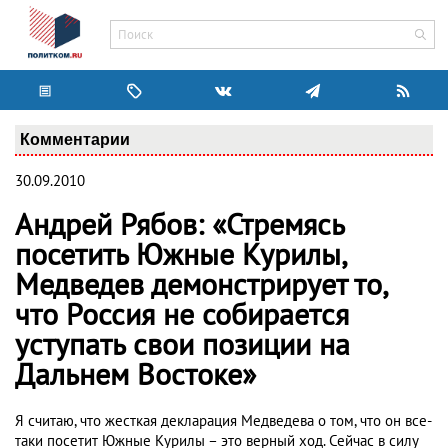
Комментарии
30.09.2010
Андрей Рябов: «Стремясь
посетить Южные Курилы,
Медведев демонстрирует то,
что Россия не собирается
уступать свои позиции на
Дальнем Востоке»
Я считаю, что жесткая декларация Медведева о том, что он все-
таки посетит Южные Курилы – это верный ход. Сейчас в силу