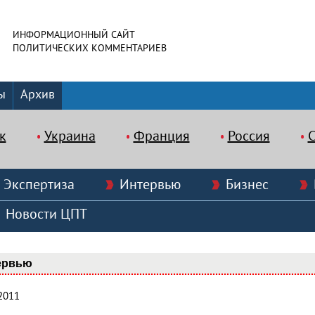
ИНФОРМАЦИОННЫЙ САЙТ
ПОЛИТИЧЕСКИХ КОММЕНТАРИЕВ
ы
Архив
к
Украина
Франция
Россия
Экспертиза
Интервью
Бизнес
Новости ЦПТ
ервью
2011