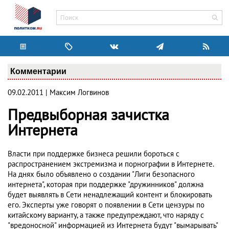
Комментарии
09.02.2011 | Максим Логвинов
Предвыборная зачистка
Интернета
Власти при поддержке бизнеса решили бороться с
распространением экстремизма и порнографии в Интернете.
На днях было объявлено о создании "Лиги безопасного
интернета", которая при поддержке "дружинников" должна
будет выявлять в Сети ненадлежащий контент и блокировать
его. Эксперты уже говорят о появлении в Сети цензуры по
китайскому варианту, а также предупреждают, что наряду с
"вредоносной" информацией из Интернета будут "вымарывать"