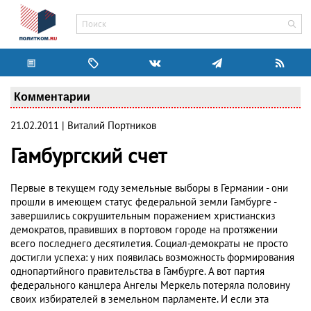
Комментарии
21.02.2011 | Виталий Портников
Гамбургский счет
Первые в текущем году земельные выборы в Германии - они
прошли в имеющем статус федеральной земли Гамбурге -
завершились сокрушительным поражением христианскиз
демократов, правивших в портовом городе на протяжении
всего последнего десятилетия. Социал-демократы не просто
достигли успеха: у них появилась возможность формирования
однопартийного правительства в Гамбурге. А вот партия
федерального канцлера Ангелы Меркель потеряла половину
своих избирателей в земельном парламенте. И если эта