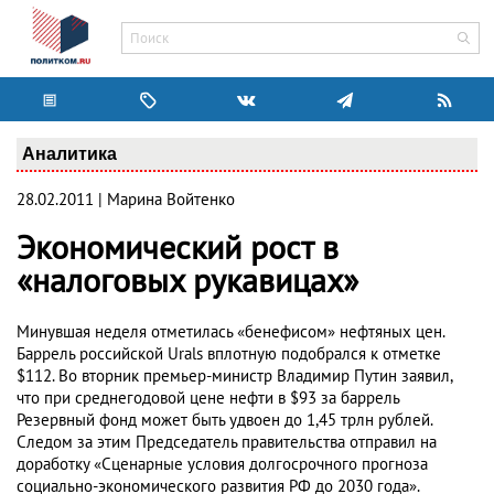
Аналитика
28.02.2011 | Марина Войтенко
Экономический рост в
«налоговых рукавицах»
Минувшая неделя отметилась «бенефисом» нефтяных цен.
Баррель российской Urals вплотную подобрался к отметке
$112. Во вторник премьер-министр Владимир Путин заявил,
что при среднегодовой цене нефти в $93 за баррель
Резервный фонд может быть удвоен до 1,45 трлн рублей.
Следом за этим Председатель правительства отправил на
доработку «Сценарные условия долгосрочного прогноза
социально-экономического развития РФ до 2030 года».