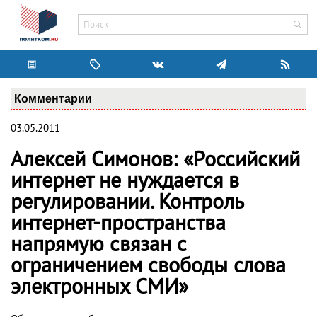
Комментарии
03.05.2011
Алексей Симонов: «Российский
интернет не нуждается в
регулировании. Контроль
интернет-пространства
напрямую связан с
ограничением свободы слова
электронных СМИ»