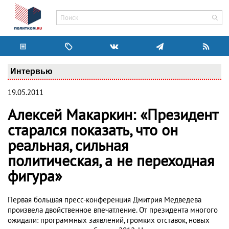
Интервью
19.05.2011
Алексей Макаркин: «Президент
старался показать, что он
реальная, сильная
политическая, а не переходная
фигура»
Первая большая пресс-конференция Дмитрия Медведева
произвела двойственное впечатление. От президента многого
ожидали: программных заявлений, громких отставок, новых