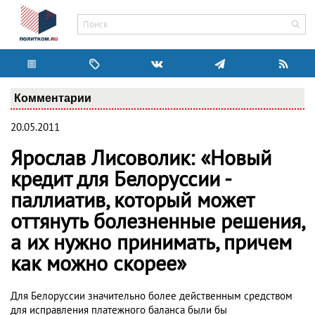
Комментарии
20.05.2011
Ярослав Лисоволик: «Новый
кредит для Белоруссии -
паллиатив, который может
оттянуть болезненные решения,
а их нужно принимать, причем
как можно скорее»
Для Белоруссии значительно более действенным средством
для исправления платежного баланса были бы