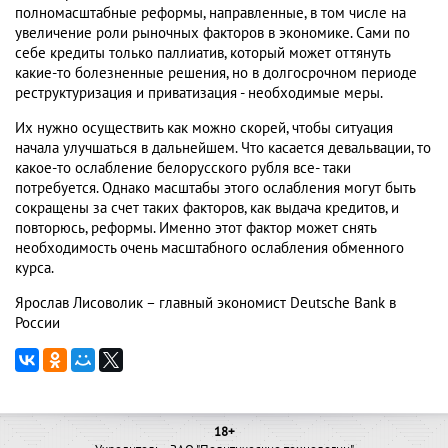
полномасштабные реформы, направленные, в том числе на
увеличение роли рыночных факторов в экономике. Сами по
себе кредиты только паллиатив, который может оттянуть
какие-то болезненные решения, но в долгосрочном периоде
реструктуризация и приватизация - необходимые меры.
Их нужно осуществить как можно скорей, чтобы ситуация
начала улучшаться в дальнейшем. Что касается девальвации, то
какое-то ослабление белорусского рубля все- таки
потребуется. Однако масштабы этого ослабления могут быть
сокращены за счет таких факторов, как выдача кредитов, и
повторюсь, реформы. Именно этот фактор может снять
необходимость очень масштабного ослабления обменного
курса.
Ярослав Лисоволик – главный экономист Deutsche Bank в
России
18+