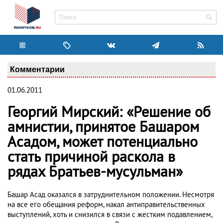
Комментарии
01.06.2011
Георгий Мирский: «Решение об
амнистии, принятое Башаром
Асадом, может потенциально
стать причиной раскола в
рядах Братьев-мусульман»
Башар Асад оказался в затруднительном положении. Несмотря
на все его обещания реформ, накал антиправительственных
выступлений, хоть и снизился в связи с жестким подавлением,