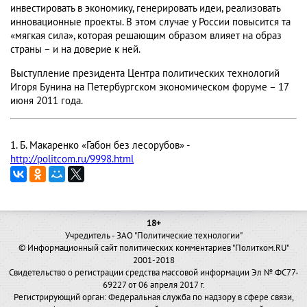
инвестировать в экономику, генерировать идеи, реализовать
инновационные проекты. В этом случае у России повысится та
«мягкая сила», которая решающим образом влияет на образ
страны – и на доверие к ней.
Выступление президента Центра политических технологий
Игоря Бунина на Петербургском экономическом форуме – 17
июня 2011 года.
1. Б. Макаренко «Габон без лесорубов» -
http://politcom.ru/9998.html
18+
Учредитель - ЗАО "Политические технологии"
© Информационный сайт политических комментариев "Политком.RU"
2001-2018
Свидетельство о регистрации средства массовой информации Эл № ФС77-
69227 от 06 апреля 2017 г.
Регистрирующий орган: Федеральная служба по надзору в сфере связи,