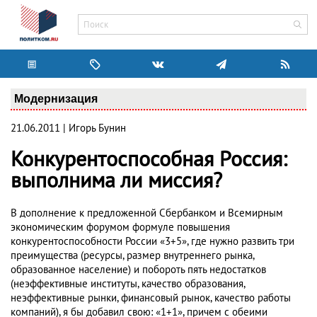
Модернизация
21.06.2011 | Игорь Бунин
Конкурентоспособная Россия:
выполнима ли миссия?
В дополнение к предложенной Сбербанком и Всемирным
экономическим форумом формуле повышения
конкурентоспособности России «3+5», где нужно развить три
преимущества (ресурсы, размер внутреннего рынка,
образованное население) и побороть пять недостатков
(неэффективные институты, качество образования,
неэффективные рынки, финансовый рынок, качество работы
компаний), я бы добавил свою: «1+1», причем с обеими