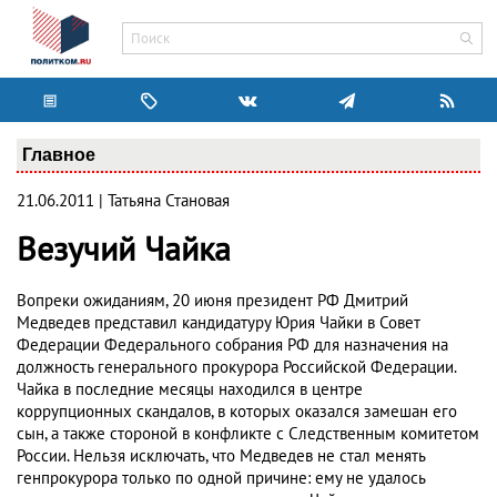
Главное
21.06.2011 | Татьяна Становая
Везучий Чайка
Вопреки ожиданиям, 20 июня президент РФ Дмитрий
Медведев представил кандидатуру Юрия Чайки в Совет
Федерации Федерального собрания РФ для назначения на
должность генерального прокурора Российской Федерации.
Чайка в последние месяцы находился в центре
коррупционных скандалов, в которых оказался замешан его
сын, а также стороной в конфликте с Следственным комитетом
России. Нельзя исключать, что Медведев не стал менять
генпрокурора только по одной причине: ему не удалось