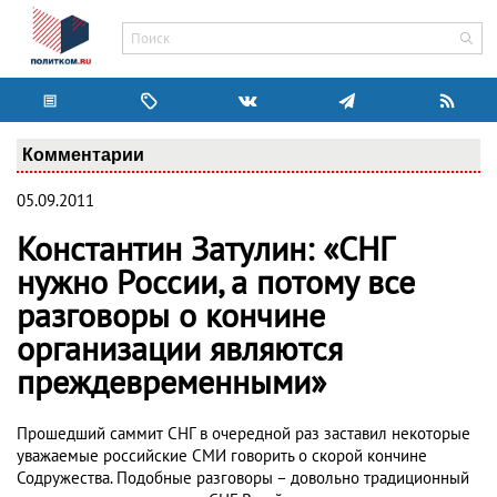
Комментарии
05.09.2011
Константин Затулин: «СНГ
нужно России, а потому все
разговоры о кончине
организации являются
преждевременными»
Прошедший саммит СНГ в очередной раз заставил некоторые
уважаемые российские СМИ говорить о скорой кончине
Содружества. Подобные разговоры – довольно традиционный