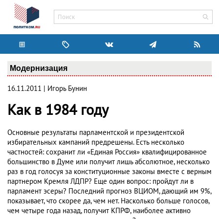
Модернизация
16.11.2011 | Игорь Бунин
Как в 1984 году
Основные результаты парламентской и президентской
избирательных кампаний предрешены. Есть несколько
частностей: сохранит ли «Единая Россия» квалифицированное
большинство в Думе или получит лишь абсолютное, несколько
раз в год голосуя за конституционные законы вместе с верным
партнером Кремля ЛДПР? Еще один вопрос: пройдут ли в
парламент эсеры? Последний прогноз ВЦИОМ, дающий им 9%,
показывает, что скорее да, чем нет. Насколько больше голосов,
чем четыре года назад, получит КПРФ, наиболее активно