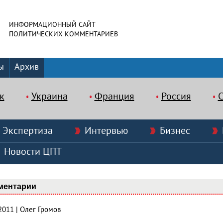
ИНФОРМАЦИОННЫЙ САЙТ
ПОЛИТИЧЕСКИХ КОММЕНТАРИЕВ
ы
Архив
к
Украина
Франция
Россия
Экспертиза
Интервью
Бизнес
Новости ЦПТ
ментарии
2011 | Олег Громов