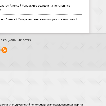
газета». Алексей Макаркин о реакции на пенсионную
у
ант. Алексей Макаркин о внесении поправок в Уголовный
в социальных сетях
я армия (УПА), Грузинский легион, Национал-Большевистская партия