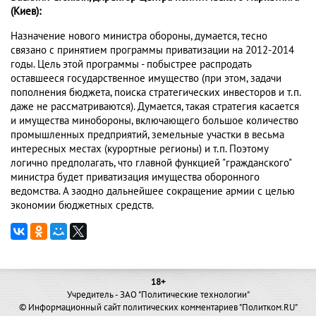
(Киев):
Назначение нового министра обороны, думается, тесно
связано с принятием программы приватизации на 2012-2014
годы. Цель этой программы - побыстрее распродать
оставшееся государственное имущество (при этом, задачи
пополнения бюджета, поиска стратегических инвесторов и т.п.
даже не рассматриваются). Думается, такая стратегия касается
и имущества минобороны, включающего большое количество
промышленных предприятий, земельные участки в весьма
интересных местах (курортные регионы) и т.п. Поэтому
логично предполагать, что главной функцией "гражданского"
министра будет приватизация имущества оборонного
ведомства. А заодно дальнейшее сокращение армии с целью
экономии бюджетных средств.
18+
Учредитель - ЗАО "Политические технологии"
© Информационный сайт политических комментариев "Политком.RU"