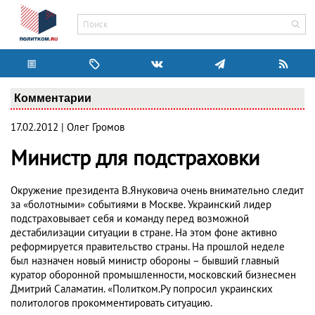
Комментарии
17.02.2012 | Олег Громов
Министр для подстраховки
Окружение президента В.Януковича очень внимательно следит
за «болотными» событиями в Москве. Украинский лидер
подстраховывает себя и команду перед возможной
дестабилизации ситуации в стране. На этом фоне активно
реформируется правительство страны. На прошлой неделе
был назначен новый министр обороны – бывший главный
куратор оборонной промышленности, московский бизнесмен
Дмитрий Саламатин. «Политком.Ру попросил украинских
политологов прокомментировать ситуацию.