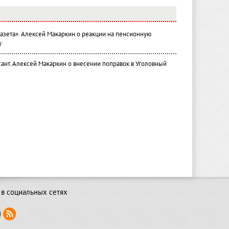
газета». Алексей Макаркин о реакции на пенсионную
у
ант. Алексей Макаркин о внесении поправок в Уголовный
в социальных сетях