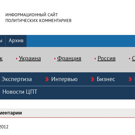
ИНФОРМАЦИОННЫЙ САЙТ
ПОЛИТИЧЕСКИХ КОММЕНТАРИЕВ
ы
Архив
к
Украина
Франция
Россия
Экспертиза
Интервью
Бизнес
Новости ЦПТ
ментарии
2012