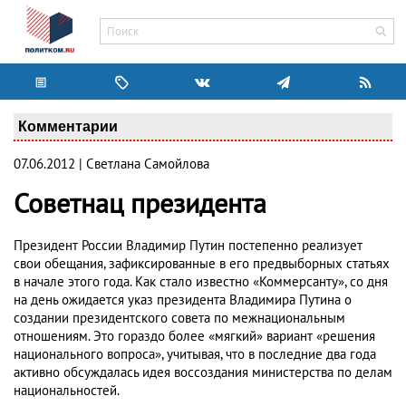
Комментарии
07.06.2012 | Светлана Самойлова
Советнац президента
Президент России Владимир Путин постепенно реализует
свои обещания, зафиксированные в его предвыборных статьях
в начале этого года. Как стало известно «Коммерсанту», со дня
на день ожидается указ президента Владимира Путина о
создании президентского совета по межнациональным
отношениям. Это гораздо более «мягкий» вариант «решения
национального вопроса», учитывая, что в последние два года
активно обсуждалась идея воссоздания министерства по делам
национальностей.