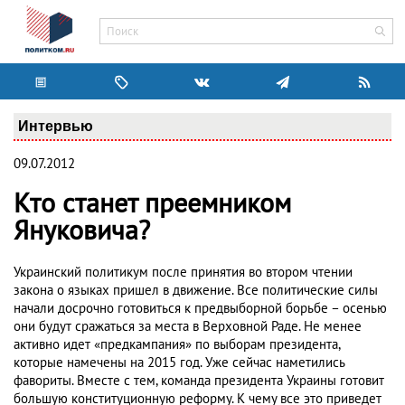
Интервью
09.07.2012
Кто станет преемником
Януковича?
Украинский политикум после принятия во втором чтении
закона о языках пришел в движение. Все политические силы
начали досрочно готовиться к предвыборной борьбе – осенью
они будут сражаться за места в Верховной Раде. Не менее
активно идет «предкампания» по выборам президента,
которые намечены на 2015 год. Уже сейчас наметились
фавориты. Вместе с тем, команда президента Украины готовит
большую конституционную реформу. К чему все это приведет