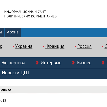
ИНФОРМАЦИОННЫЙ САЙТ
ПОЛИТИЧЕСКИХ КОММЕНТАРИЕВ
ы
Архив
к
Украина
Франция
Россия
Экспертиза
Интервью
Бизнес
Новости ЦПТ
ервью
2012