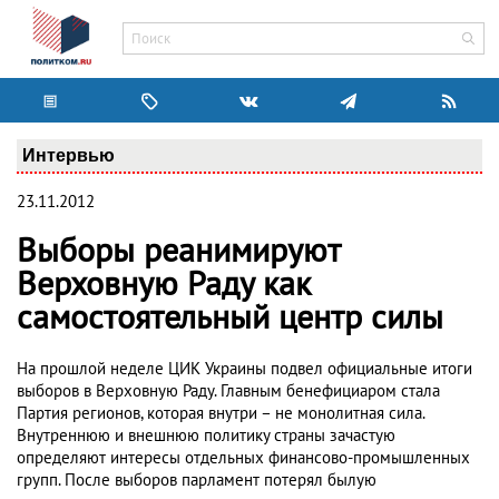
Интервью
23.11.2012
Выборы реанимируют
Верховную Раду как
самостоятельный центр силы
На прошлой неделе ЦИК Украины подвел официальные итоги
выборов в Верховную Раду. Главным бенефициаром стала
Партия регионов, которая внутри – не монолитная сила.
Внутреннюю и внешнюю политику страны зачастую
определяют интересы отдельных финансово-промышленных
групп. После выборов парламент потерял былую