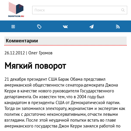
Комментарии
26.12.2012 | Олег Громов
Мягкий поворот
21 декабря президент США Барак Обама представил
американской общественности сенатора-демократа Джона
Керри в качестве нового руководителя Государственного
департамента. Он известен тем, что в 2004 году был
кандидатом в президенты США от Демократической партии.
Тогда он запомнился электорату, журналистам и экспертам как
политик с достаточно неконсервативными, отчасти левыми
взглядами. После этой неудачной попытки встать во главе
американского государства Джон Керри занялся работой по