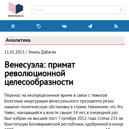
Аналитика
11.01.2013 | Эмиль Дабагян
Венесуэла: примат
революционной
целесообразности
Перенос на неопределенное время в связи с тяжелой
болезнью инаугурации венесуэльского президента резко
накалил политическую обстановку в стране. Напомним, что Уго
Чавес, находящийся у власти свыше 14 лет, в очередной раз
был избран на высший пост 7 октября 2012 года. Статья 231-ая
Конституции Боливарианской республики, одобренной в конце