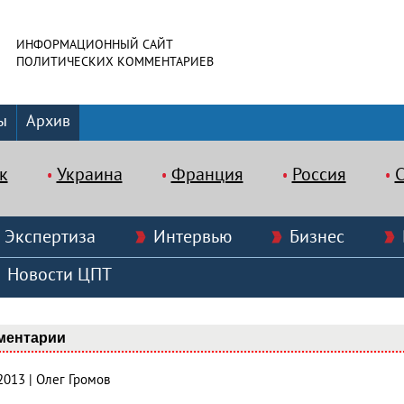
ИНФОРМАЦИОННЫЙ САЙТ
ПОЛИТИЧЕСКИХ КОММЕНТАРИЕВ
ы
Архив
к
Украина
Франция
Россия
Экспертиза
Интервью
Бизнес
Новости ЦПТ
ментарии
2013 | Олег Громов