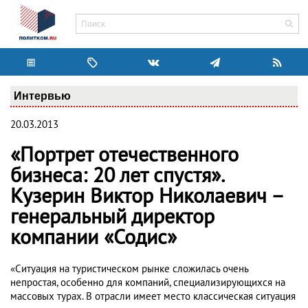
Интервью
20.03.2013
«Портрет отечественного
бизнеса: 20 лет спустя».
Кузерин Виктор Николаевич –
генеральный директор
компании «Содис»
«Ситуация на туристическом рынке сложилась очень
непростая, особенно для компаний, специализирующихся на
массовых турах. В отрасли имеет место классическая ситуация