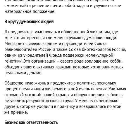
сможет найти решение почти любой задачи и улучшить свое
материальное положение.
В кругу думающих людей
Я предпочитаю участвовать в общественной жизни там, где
мне это интересно, и где меня окружают думающие люди.
Много лет я являюсь одним из руководителей Союза
радиолюбителей России, а также Союза биотехнологов России,
одним из учредителей Фонда поддержки молекулярной
генетики. Эти организации – своего рода воплощение хобби,
объединяющего активных граждан, которые хотят заниматься
реальными делами.
Общественную жизнь я предпочитаю политике, поскольку
процент реализации желаемого в ней очень невелик. Учитывая
огромный масштаб нашей страны и общую инерцию, я боюсь
не увидеть результатов моего труда. У меня есть несколько
друзей, которые уходили в политику и возвращались по этой
же причине.
Бизнес как ответственность