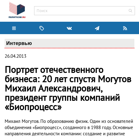
Интервью
26.04.2013
Портрет отечественного
бизнеса: 20 лет спустя Могутов
Михаил Александрович,
президент группы компаний
«Биопроцесс»
Михаил Могутов. По образованию физик. Один из основателей
объединения «Биопроцесс», созданного в 1988 году. Основные
направления деятельности компании: создание и развитие