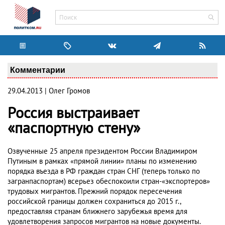
Комментарии
29.04.2013 | Олег Громов
Россия выстраивает
«паспортную стену»
Озвученные 25 апреля президентом России Владимиром
Путиным в рамках «прямой линии» планы по изменению
порядка въезда в РФ граждан стран СНГ (теперь только по
загранпаспортам) всерьез обеспокоили стран-«экспортеров»
трудовых мигрантов. Прежний порядок пересечения
российской границы должен сохраниться до 2015 г.,
предоставляя странам ближнего зарубежья время для
удовлетворения запросов мигрантов на новые документы.