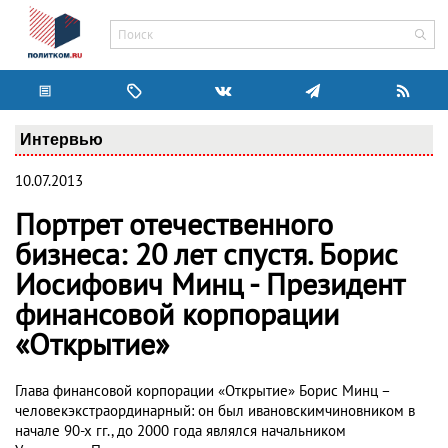
Интервью
10.07.2013
Портрет отечественного
бизнеса: 20 лет спустя. Борис
Иосифович Минц - Президент
финансовой корпорации
«Открытие»
Глава финансовой корпорации «Открытие» Борис Минц –
человекэкстраординарный: он был ивановскимчиновником в
начале 90-х гг., до 2000 года являлся начальником