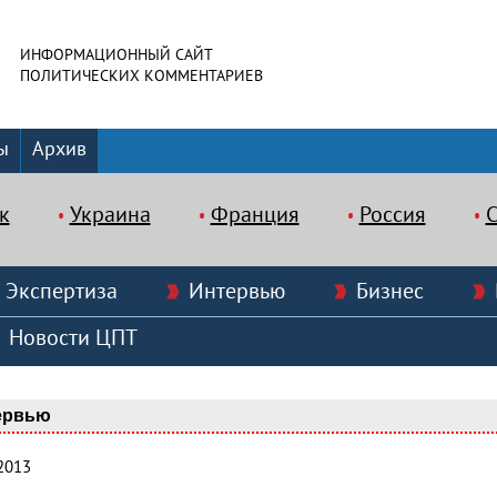
ИНФОРМАЦИОННЫЙ САЙТ
ПОЛИТИЧЕСКИХ КОММЕНТАРИЕВ
ы
Архив
к
Украина
Франция
Россия
Экспертиза
Интервью
Бизнес
Новости ЦПТ
ервью
2013