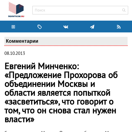
Комментарии
08.10.2013
Евгений Минченко:
«Предложение Прохорова об
объединении Москвы и
области является попыткой
«засветиться», что говорит о
том, что он снова стал нужен
власти»