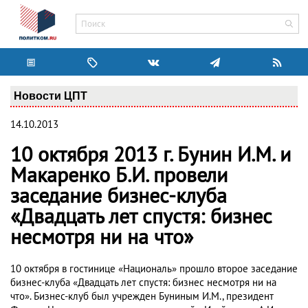
Новости ЦПТ
14.10.2013
10 октября 2013 г. Бунин И.М. и
Макаренко Б.И. провели
заседание бизнес-клуба
«Двадцать лет спустя: бизнес
несмотря ни на что»
10 октября в гостинице «Националь» прошло второе заседание
бизнес-клуба «Двадцать лет спустя: бизнес несмотря ни на
что». Бизнес-клуб был учрежден Буниным И.М., президент