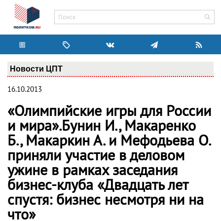
Новости ЦПТ
16.10.2013
«Олимпийские игры для России
и мира».Бунин И., Макаренко
Б., Макаркин А. и Мефодьева О.
приняли участие в деловом
ужине в рамках заседания
бизнес-клуба «Двадцать лет
спустя: бизнес несмотря ни на
что»