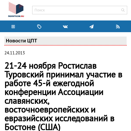
Новости ЦПТ
24.11.2013
21-24 ноября Ростислав
Туровский принимал участие в
работе 45-й ежегодной
конференции Ассоциации
славянских,
восточноевропейских и
евразийских исследований в
Бостоне (США)