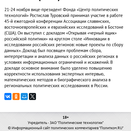
21-24 ноября вице-президент Фонда «Центр политических
технологий» Ростислав Туровский принимал участие в работе
45-й ежегодной конференции Ассоциации славянских,
восточноевропейских и евразийских исследований в Бостоне
(США). Он выступил с докладом «Открывая «черный ящик»
российской политики» на круглом столе «Инновации в
исследовании российских регионов: новые проекты по сбору
данных». Доклад был посвящен проблемам сбора,
интерпретации и анализа данных о российских регионах в
условиях информационных ограничений и искажений. В
докладе основное внимание было уделено повышению
корректности использования экспертных интервью,
математических методов и биографического анализа в
региональных политических исследованиях в России.
18+
Учредитель - ЗАО "Политические технологии"
© Информационный сайт политических комментариев "Политком.RU"