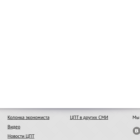
Колонка экономиста
ЦПТ в других СМИ
Мы 
Видео
Новости ЦПТ