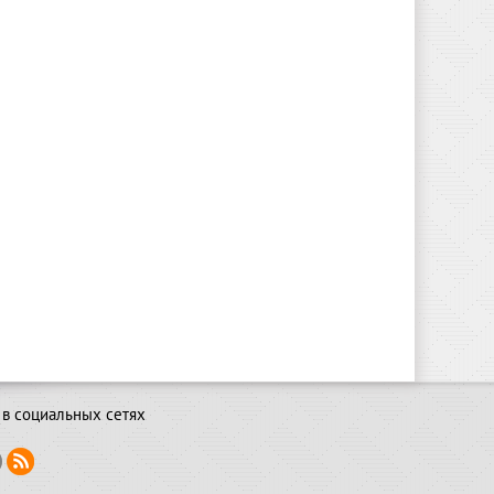
в социальных сетях