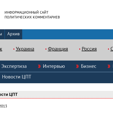
ИНФОРМАЦИОННЫЙ САЙТ
ПОЛИТИЧЕСКИХ КОММЕНТАРИЕВ
ы
Архив
к
Украина
Франция
Россия
Экспертиза
Интервью
Бизнес
Новости ЦПТ
ости ЦПТ
2013