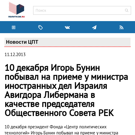
Новости ЦПТ
11.12.2013
10 декабря Игорь Бунин
побывал на приеме у министра
иностранных дел Израиля
Авигдора Либермана в
качестве председателя
Общественного Совета РЕК
10 декабря президент Фонда «Центр политических
технологий» Игорь Бунин побывал на приеме у министра